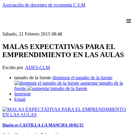
Asociación de docentes de economía C-LM
≡
Sábado, 21 Febrero 2015 08:48
MALAS EXPECTATIVAS PARA EL
EMPRENDIMIENTO EN LAS AULAS
Escrito por
ADES-CLM
tamaño de la fuente
disminuir el tamaño de la fuente
aumentar tamaño de la
fuente
Imprimir
Email
Diario.es CASTILLA-LA MANCHA 20/02/15