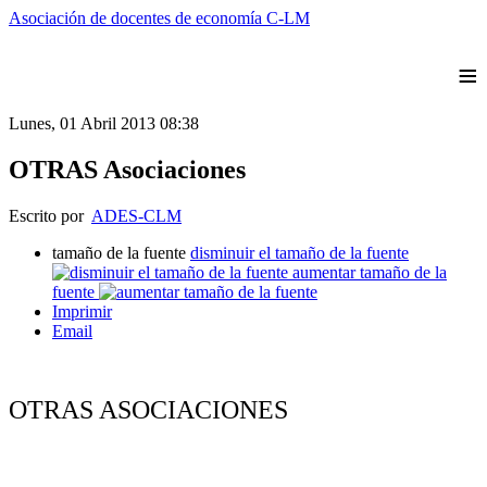
Asociación de docentes de economía C-LM
≡
Lunes, 01 Abril 2013 08:38
OTRAS Asociaciones
Escrito por
ADES-CLM
tamaño de la fuente
disminuir el tamaño de la fuente
aumentar tamaño de la
fuente
Imprimir
Email
OTRAS ASOCIACIONES