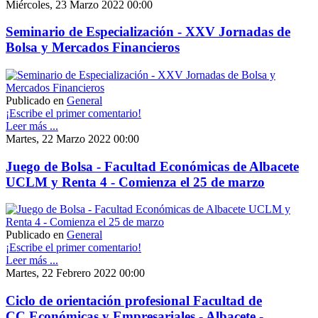
Miércoles, 23 Marzo 2022 00:00
Seminario de Especialización - XXV Jornadas de
Bolsa y Mercados Financieros
Publicado en
General
¡Escribe el primer comentario!
Leer más ...
Martes, 22 Marzo 2022 00:00
Juego de Bolsa - Facultad Económicas de Albacete
UCLM y Renta 4 - Comienza el 25 de marzo
Publicado en
General
¡Escribe el primer comentario!
Leer más ...
Martes, 22 Febrero 2022 00:00
Ciclo de orientación profesional Facultad de
CC.Económicas y Empresariales - Albacete -