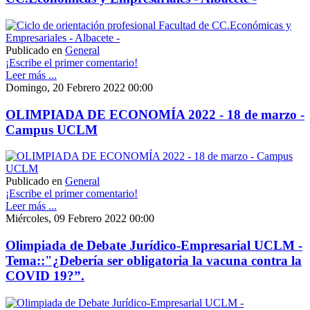
Publicado en
General
¡Escribe el primer comentario!
Leer más ...
Domingo, 20 Febrero 2022 00:00
OLIMPIADA DE ECONOMÍA 2022 - 18 de marzo -
Campus UCLM
Publicado en
General
¡Escribe el primer comentario!
Leer más ...
Miércoles, 09 Febrero 2022 00:00
Olimpiada de Debate Jurídico-Empresarial UCLM -
Tema::"¿Debería ser obligatoria la vacuna contra la
COVID 19?”.