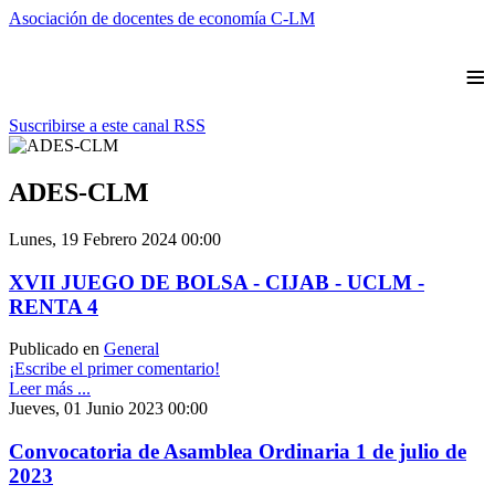
Asociación de docentes de economía C-LM
≡
Suscribirse a este canal RSS
ADES-CLM
Lunes, 19 Febrero 2024 00:00
XVII JUEGO DE BOLSA - CIJAB - UCLM -
RENTA 4
Publicado en
General
¡Escribe el primer comentario!
Leer más ...
Jueves, 01 Junio 2023 00:00
Convocatoria de Asamblea Ordinaria 1 de julio de
2023