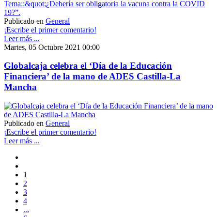
Publicado en
General
¡Escribe el primer comentario!
Leer más ...
Martes, 05 Octubre 2021 00:00
Globalcaja celebra el ‘Día de la Educación
Financiera’ de la mano de ADES Castilla-La
Mancha
Publicado en
General
¡Escribe el primer comentario!
Leer más ...
1
2
3
4
...