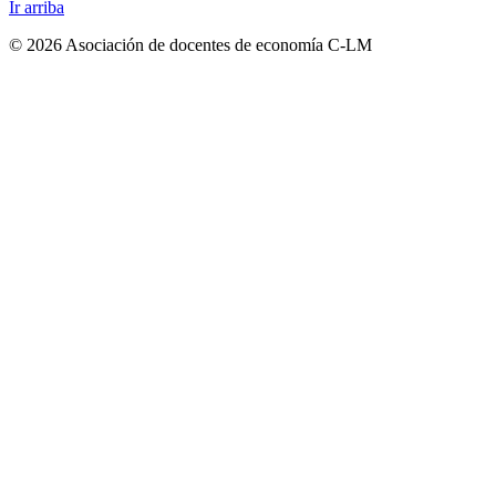
Ir arriba
© 2026 Asociación de docentes de economía C-LM