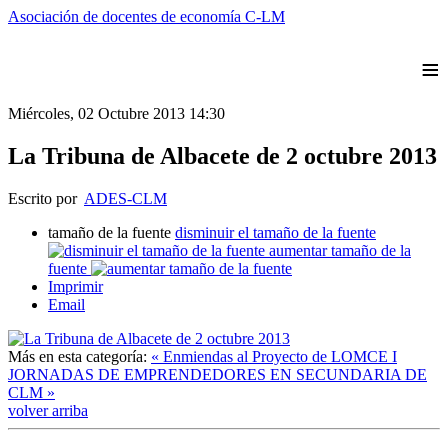
Asociación de docentes de economía C-LM
≡
Miércoles, 02 Octubre 2013 14:30
La Tribuna de Albacete de 2 octubre 2013
Escrito por
ADES-CLM
tamaño de la fuente
disminuir el tamaño de la fuente
aumentar tamaño de la
fuente
Imprimir
Email
Más en esta categoría:
« Enmiendas al Proyecto de LOMCE
I
JORNADAS DE EMPRENDEDORES EN SECUNDARIA DE
CLM »
volver arriba