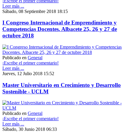
¡Escribe el primer comentario!
Leer más ...
Sábado, 08 Septiembre 2018 18:15
I Congreso Internacional de Emprendimiento y
Competencias Docentes. Albacete 25, 26 y 27 de
octubre 2018
Publicado en
General
¡Escribe el primer comentario!
Leer más ...
Jueves, 12 Julio 2018 15:52
Master Universitario en Crecimiento y Desarrollo
Sostenible - UCLM
Publicado en
General
¡Escribe el primer comentario!
Leer más ...
Sábado, 30 Junio 2018 06:33