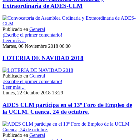
Extraordinaria de ADES-CLM
Publicado en
General
¡Escribe el primer comentario!
Leer más ...
Martes, 06 Noviembre 2018 06:00
LOTERIA DE NAVIDAD 2018
Publicado en
General
¡Escribe el primer comentario!
Leer más ...
Lunes, 22 Octubre 2018 13:29
ADES CLM participa en el 13º Foro de Empleo de
la UCLM. Cuenca, 24 de octubre.
Publicado en
General