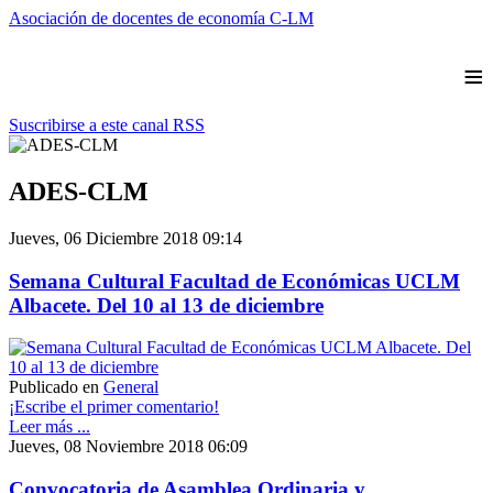
Asociación de docentes de economía C-LM
≡
Suscribirse a este canal RSS
ADES-CLM
Jueves, 06 Diciembre 2018 09:14
Semana Cultural Facultad de Económicas UCLM
Albacete. Del 10 al 13 de diciembre
Publicado en
General
¡Escribe el primer comentario!
Leer más ...
Jueves, 08 Noviembre 2018 06:09
Convocatoria de Asamblea Ordinaria y