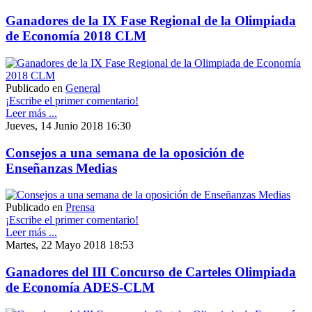
Ganadores de la IX Fase Regional de la Olimpiada
de Economía 2018 CLM
Publicado en
General
¡Escribe el primer comentario!
Leer más ...
Jueves, 14 Junio 2018 16:30
Consejos a una semana de la oposición de
Enseñanzas Medias
Publicado en
Prensa
¡Escribe el primer comentario!
Leer más ...
Martes, 22 Mayo 2018 18:53
Ganadores del III Concurso de Carteles Olimpiada
de Economía ADES-CLM