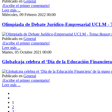
Publicado en
General
¡Escribe el primer comentario!
Leer más ...
Miércoles, 09 Febrero 2022 00:00
Olimpiada de Debate Jurídico-Empresarial UCLM - T
Publicado en
General
¡Escribe el primer comentario!
Leer más ...
Martes, 05 Octubre 2021 00:00
Globalcaja celebra el ‘Día de la Educación Financie
Publicado en
General
¡Escribe el primer comentario!
Leer más ...
1
2
3