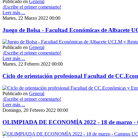
Publicado en
General
¡Escribe el primer comentario!
Leer más ...
Martes, 22 Marzo 2022 00:00
Juego de Bolsa - Facultad Económicas de Albacete U
Publicado en
General
¡Escribe el primer comentario!
Leer más ...
Martes, 22 Febrero 2022 00:00
Ciclo de orientación profesional Facultad de CC.Econ
Publicado en
General
¡Escribe el primer comentario!
Leer más ...
Domingo, 20 Febrero 2022 00:00
OLIMPIADA DE ECONOMÍA 2022 - 18 de marzo 