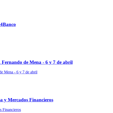
4Banco
nando de Mena - 6 y 7 de abril
sa y Mercados Financieros