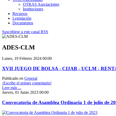
OTRAS Asociaciones
Instituciones
Recursos
Legislación
Documentos
Suscribirse a este canal RSS
ADES-CLM
Lunes, 19 Febrero 2024 00:00
XVII JUEGO DE BOLSA - CIJAB - UCLM - RENT
Publicado en
General
¡Escribe el primer comentario!
Leer más ...
Jueves, 01 Junio 2023 00:00
Convocatoria de Asamblea Ordinaria 1 de julio de 2