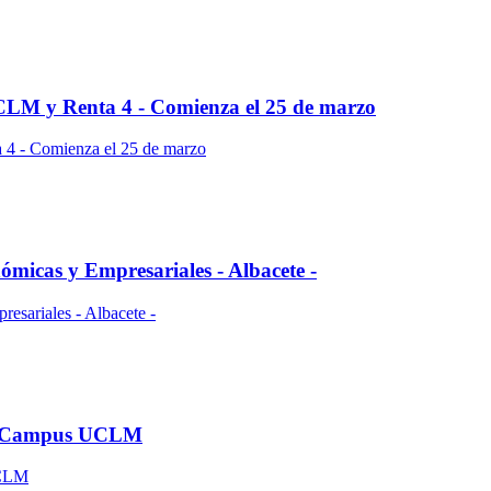
CLM y Renta 4 - Comienza el 25 de marzo
ómicas y Empresariales - Albacete -
- Campus UCLM