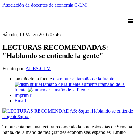
Asociación de docentes de economía C-LM
≡
Sábado, 19 Marzo 2016 07:46
LECTURAS RECOMENDADAS:
"Hablando se entiende la gente"
Escrito por
ADES-CLM
tamaño de la fuente
disminuir el tamaño de la fuente
aumentar tamaño de la
fuente
Imprimir
Email
Te presentamos una lectura recomendada para estos días de Semana
Santa, de la mano de tres grandes economistas españoles, Emilio