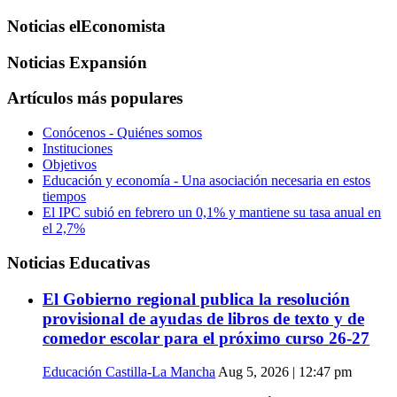
Noticias elEconomista
Noticias Expansión
Artículos más populares
Conócenos - Quiénes somos
Instituciones
Objetivos
Educación y economía - Una asociación necesaria en estos
tiempos
El IPC subió en febrero un 0,1% y mantiene su tasa anual en
el 2,7%
Noticias Educativas
El Gobierno regional publica la resolución
provisional de ayudas de libros de texto y de
comedor escolar para el próximo curso 26-27
Educación Castilla-La Mancha
Aug 5, 2026 | 12:47 pm