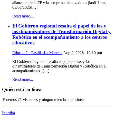
alianza entre la FP y las empresas innovadoras jlao01Lun,
03/08/2026[…]
Read more...
El Gobierno regional resalta el papel de las y
los dinamizadores de Transformación Digital y
Robótica en el acompañamiento a los centros
educativos
Educación Castilla-La Mancha
Aug 2, 2026 | 18:19 pm
El Gobierno regional resalta el papel de las y los
dinamizadores de Transformación Digital y Robótica en el
acompañamiento a[…]
Read more...
Quién está en línea
Tenemos 71 visitantes y ningun miembro en Línea
Ir arriba