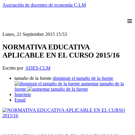
Asociación de docentes de economía C-LM
≡
Lunes, 21 Septiembre 2015 15:53
NORMATIVA EDUCATIVA
APLICABLE EN EL CURSO 2015/16
Escrito por
ADES-CLM
tamaño de la fuente
disminuir el tamaño de la fuente
aumentar tamaño de la
fuente
Imprimir
Email