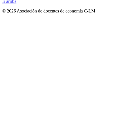
Ir arriba
© 2026 Asociación de docentes de economía C-LM