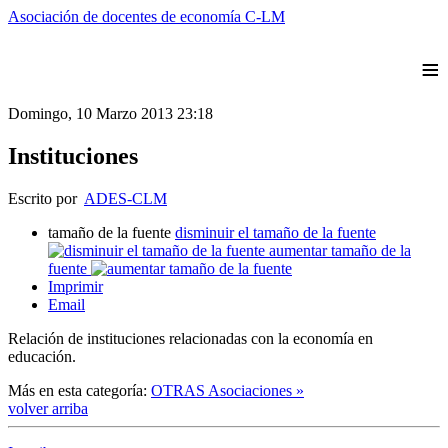
Asociación de docentes de economía C-LM
≡
Domingo, 10 Marzo 2013 23:18
Instituciones
Escrito por
ADES-CLM
tamaño de la fuente
disminuir el tamaño de la fuente
aumentar tamaño de la
fuente
Imprimir
Email
Relación de instituciones relacionadas con la economía en
educación.
Más en esta categoría:
OTRAS Asociaciones »
volver arriba