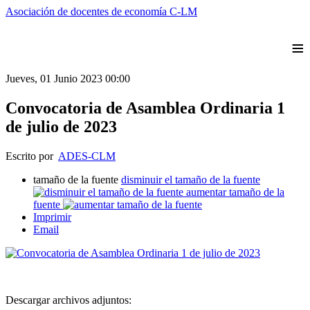
Asociación de docentes de economía C-LM
≡
Jueves, 01 Junio 2023 00:00
Convocatoria de Asamblea Ordinaria 1
de julio de 2023
Escrito por
ADES-CLM
tamaño de la fuente
disminuir el tamaño de la fuente
aumentar tamaño de la
fuente
Imprimir
Email
Descargar archivos adjuntos: