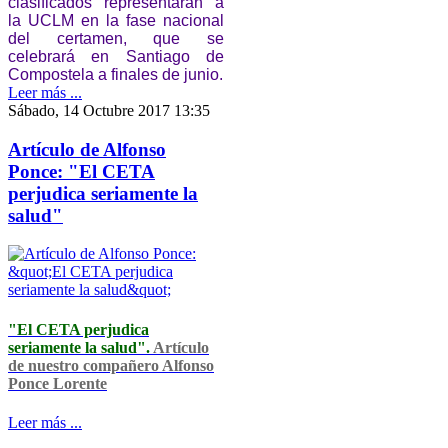
clasificados representarán a
la UCLM en la fase nacional
del certamen, que se
celebrará en Santiago de
Compostela a finales de junio.
Leer más ...
Sábado, 14 Octubre 2017 13:35
Artículo de Alfonso
Ponce: "El CETA
perjudica seriamente la
salud"
"El CETA perjudica
seriamente la salud".
Artículo
de nuestro compañero Alfonso
Ponce Lorente
Leer más ...