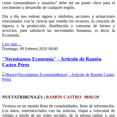
como consumidores y usuarios” debe ser un punto clave para el
crecimiento y desarrollo de cualquier región.
Día a día nos rodean signos y símbolos, acciones y actuaciones
relacionadas con la ciencia que estudia los recursos, la creación de
riqueza y la producción, distribución y consumo de bienes y
servicios, para satisfacer las necesidades humanas, es decir, la
Economía.
Leer más ...
Domingo, 09 Febrero 2020 00:00
"Necesitamos Economía" - Artículo de Ramón
Castro Pérez
NUEVATRIBUNA.ES |
RAMÓN CASTRO 08/02/20
Vivimos en un mundo lleno de complejidades, lleno de información.
Los datos, entremezclados con las noticias, viajan a velocidad de
vértigo a través de las redes sociales, de la prensa online y, por