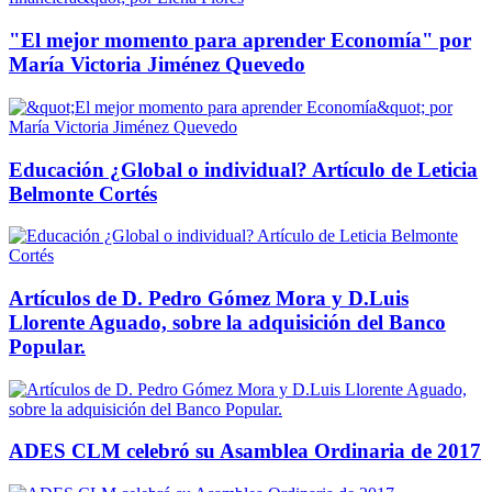
"El mejor momento para aprender Economía" por
María Victoria Jiménez Quevedo
Educación ¿Global o individual? Artículo de Leticia
Belmonte Cortés
Artículos de D. Pedro Gómez Mora y D.Luis
Llorente Aguado, sobre la adquisición del Banco
Popular.
ADES CLM celebró su Asamblea Ordinaria de 2017