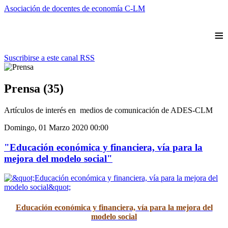
Asociación de docentes de economía C-LM
≡
Suscribirse a este canal RSS
Prensa (35)
Artículos de interés en medios de comunicación de ADES-CLM
Domingo, 01 Marzo 2020 00:00
"Educación económica y financiera, vía para la
mejora del modelo social"
Educación económica y financiera, vía para la mejora del
modelo social