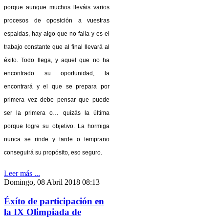
porque aunque muchos lleváis varios
procesos de oposición a vuestras
espaldas, hay algo que no falla y es el
trabajo constante que al final llevará al
éxito. Todo llega, y aquel que no ha
encontrado su oportunidad, la
encontrará y el que se prepara por
primera vez debe pensar que puede
ser la primera o… quizás la última
porque logre su objetivo. La hormiga
nunca se rinde y tarde o temprano
conseguirá su propósito, eso seguro.
Leer más ...
Domingo, 08 Abril 2018 08:13
Éxíto de participación en
la IX Olimpiada de