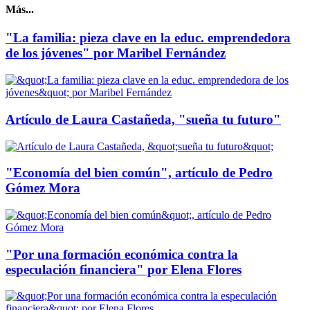
Más...
"La familia: pieza clave en la educ. emprendedora
de los jóvenes" por Maribel Fernández
Artículo de Laura Castañeda, "sueña tu futuro"
"Economía del bien común", artículo de Pedro
Gómez Mora
"Por una formación económica contra la
especulación financiera" por Elena Flores