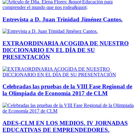
Entrevista a D. Juan Trinidad Jiménez Cantos.
EXTRAORDINARIA ACOGIDA DE NUESTRO
DICCIONARIO EN EL DÍA DE SU
PRESENTACIÓN
Celebradas las pruebas de la VIII Fase Regional de
la Olimpiada de Economía 2017 de CLM
ADES-CLM EN LOS MEDIOS. IV JORNADAS
EDUCATIVAS DE EMPRENDEDORES.