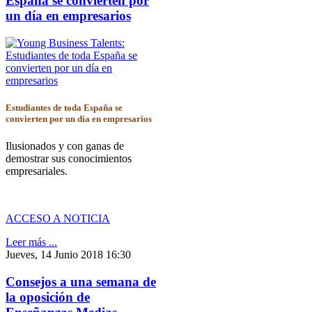
España se convierten por
un día en empresarios
Estudiantes de toda España se
convierten por un día en empresarios
Ilusionados y con ganas de
demostrar sus conocimientos
empresariales.
ACCESO A NOTICIA
Leer más ...
Jueves, 14 Junio 2018 16:30
Consejos a una semana de
la oposición de