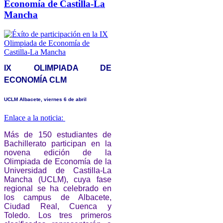
Economía de Castilla-La
Mancha
IX OLIMPIADA DE
ECONOMÍA CLM
UCLM Albacete, viernes 6 de abril
Enlace a la noticia
:
Más de 150 estudiantes de
Bachillerato participan en la
novena edición de la
Olimpiada de Economía de la
Universidad de Castilla-La
Mancha (UCLM), cuya fase
regional se ha celebrado en
los campus de Albacete,
Ciudad Real, Cuenca y
Toledo. Los tres primeros