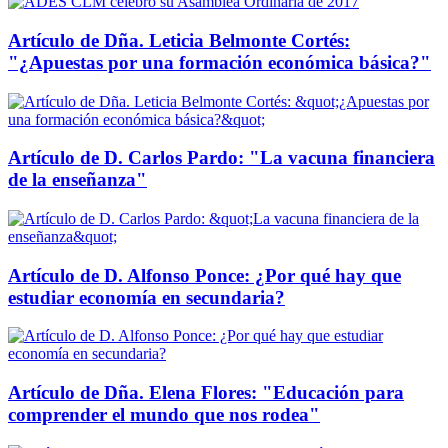
Artículo de Dña. Leticia Belmonte Cortés:
"¿Apuestas por una formación económica básica?"
Artículo de D. Carlos Pardo: "La vacuna financiera
de la enseñanza"
Artículo de D. Alfonso Ponce: ¿Por qué hay que
estudiar economía en secundaria?
Artículo de Dña. Elena Flores: "Educación para
comprender el mundo que nos rodea"