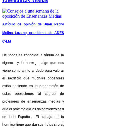
Enseñanzas Medias
Artículo de opinión de Juan Pedro
Molina Lozano, presidente de ADES
C-LM
De todos es conocida la fábula de la
cigarra y la hormiga, algo que nos
viene como anillo al dedo para valorar
el sacrificio que much@s opositores
están haciendo en la preparación de
estas oposiciones al cuerpo de
profesores de enseñanzas medias y
que el próximo día 23 da comienzo casi
en toda España. El trabajo de la
hormiga tiene que dar sus frutos sí o sí,