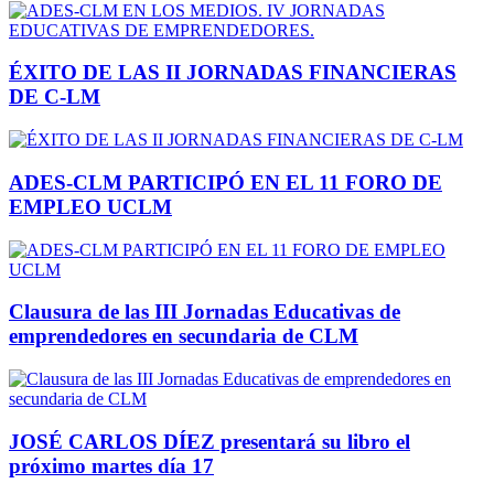
ÉXITO DE LAS II JORNADAS FINANCIERAS
DE C-LM
ADES-CLM PARTICIPÓ EN EL 11 FORO DE
EMPLEO UCLM
Clausura de las III Jornadas Educativas de
emprendedores en secundaria de CLM
JOSÉ CARLOS DÍEZ presentará su libro el
próximo martes día 17