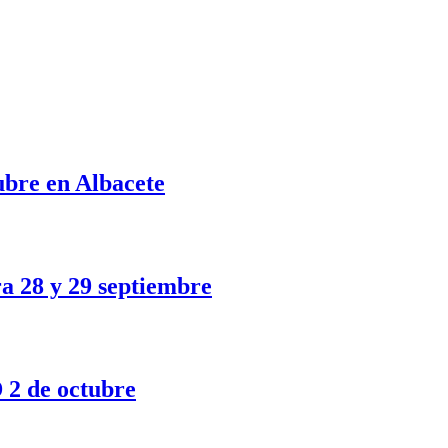
e en Albacete
a 28 y 29 septiembre
 de octubre