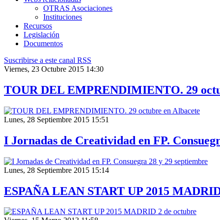
OTRAS Asociaciones
Instituciones
Recursos
Legislación
Documentos
Suscribirse a este canal RSS
Viernes, 23 Octubre 2015 14:30
TOUR DEL EMPRENDIMIENTO. 29 octubr
Lunes, 28 Septiembre 2015 15:51
I Jornadas de Creatividad en FP. Consuegr
Lunes, 28 Septiembre 2015 15:14
ESPAÑA LEAN START UP 2015 MADRID 2