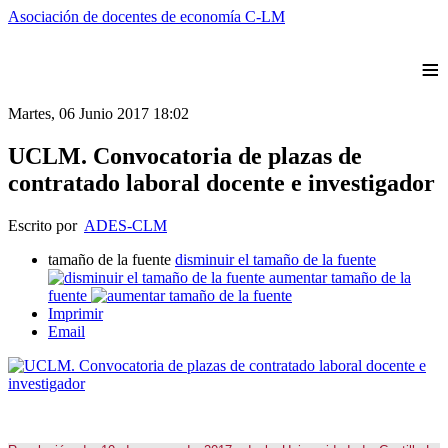
Asociación de docentes de economía C-LM
≡
Martes, 06 Junio 2017 18:02
UCLM. Convocatoria de plazas de
contratado laboral docente e investigador
Escrito por
ADES-CLM
tamaño de la fuente
disminuir el tamaño de la fuente
aumentar tamaño de la
fuente
Imprimir
Email