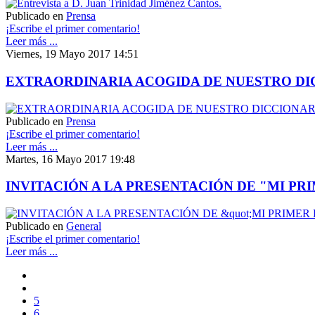
Publicado en
Prensa
¡Escribe el primer comentario!
Leer más ...
Viernes, 19 Mayo 2017 14:51
EXTRAORDINARIA ACOGIDA DE NUESTRO DIC
Publicado en
Prensa
¡Escribe el primer comentario!
Leer más ...
Martes, 16 Mayo 2017 19:48
INVITACIÓN A LA PRESENTACIÓN DE "MI P
Publicado en
General
¡Escribe el primer comentario!
Leer más ...
5
6