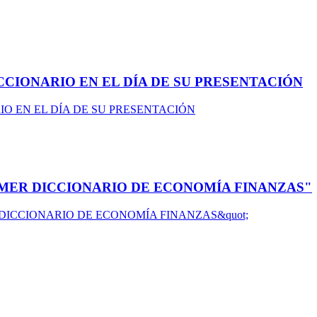
CIONARIO EN EL DÍA DE SU PRESENTACIÓN
RIMER DICCIONARIO DE ECONOMÍA FINANZAS"