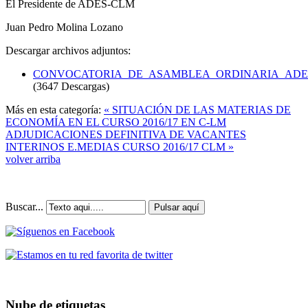
El Presidente de ADES-CLM
Juan Pedro Molina Lozano
Descargar archivos adjuntos:
CONVOCATORIA_DE_ASAMBLEA_ORDINARIA_ADES_
(3647 Descargas)
Más en esta categoría:
« SITUACIÓN DE LAS MATERIAS DE
ECONOMÍA EN EL CURSO 2016/17 EN C-LM
ADJUDICACIONES DEFINITIVA DE VACANTES
INTERINOS E.MEDIAS CURSO 2016/17 CLM »
volver arriba
Buscar...
Pulsar aquí
Nube de etiquetas