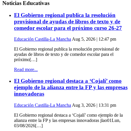
Noticias Educativas
El Gobierno regional publica la resolución
provisional de ayudas de libros de texto y de
comedor escolar para el próximo curso 26-27
Educación Castilla-La Mancha
Aug 5, 2026 | 12:47 pm
El Gobierno regional publica la resolución provisional de
ayudas de libros de texto y de comedor escolar para el
próximo[…]
Read more...
El Gobierno regional destaca a ‘Cojalí’ como
ejemplo de la alianza entre la FP y las empresas
innovadoras
Educación Castilla-La Mancha
Aug 3, 2026 | 13:31 pm
El Gobierno regional destaca a ‘Cojalí’ como ejemplo de la
alianza entre la FP y las empresas innovadoras jlao01Lun,
03/08/2026[…]