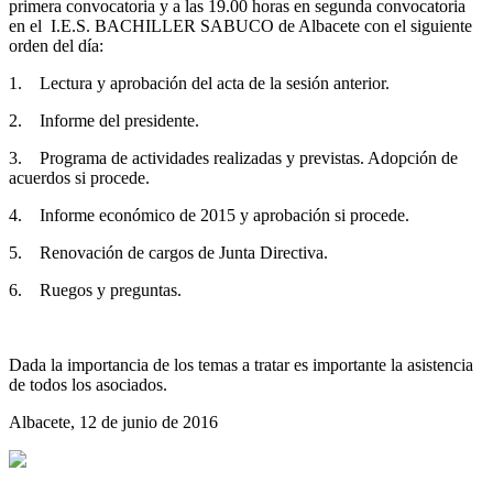
primera convocatoria y a las 19.00 horas en segunda convocatoria
en el I.E.S. BACHILLER SABUCO de Albacete con el siguiente
orden del día:
1. Lectura y aprobación del acta de la sesión anterior.
2. Informe del presidente.
3. Programa de actividades realizadas y previstas. Adopción de
acuerdos si procede.
4. Informe económico de 2015 y aprobación si procede.
5. Renovación de cargos de Junta Directiva.
6. Ruegos y preguntas.
Dada la importancia de los temas a tratar es importante la asistencia
de todos los asociados.
Albacete, 12 de junio de 2016