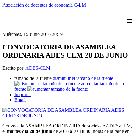
Asociación de docentes de economía C-LM
≡
Miércoles, 15 Junio 2016 20:19
CONVOCATORIA DE ASAMBLEA
ORDINARIA ADES CLM 28 DE JUNIO
Escrito por
ADES-CLM
tamaño de la fuente
disminuir el tamaño de la fuente
aumentar tamaño de la
fuente
Imprimir
Email
Convocada ASAMBLEA ORDINARIA de socios de ADES-CLM,
el
martes día 28 de junio
de 2016 a las 18.30 horas de la tarde en