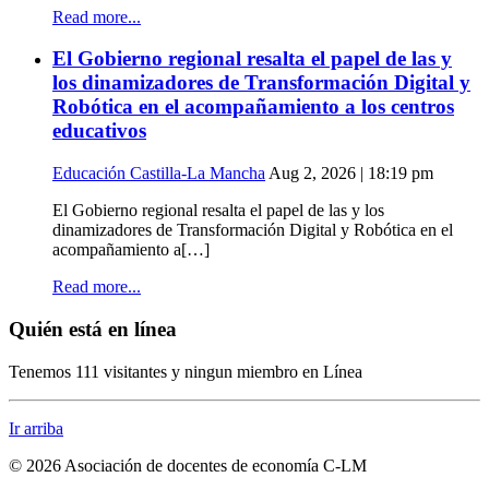
Read more...
El Gobierno regional resalta el papel de las y
los dinamizadores de Transformación Digital y
Robótica en el acompañamiento a los centros
educativos
Educación Castilla-La Mancha
Aug 2, 2026 | 18:19 pm
El Gobierno regional resalta el papel de las y los
dinamizadores de Transformación Digital y Robótica en el
acompañamiento a[…]
Read more...
Quién está en línea
Tenemos 111 visitantes y ningun miembro en Línea
Ir arriba
© 2026 Asociación de docentes de economía C-LM