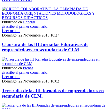
Publicado en
General
¡Escribe el primer comentario!
Leer más ...
Domingo, 22 Noviembre 2015 16:27
Clausura de las III Jornadas Educativas de
emprendedores en secundaria de CLM
Publicado en
Prensa
¡Escribe el primer comentario!
Leer más ...
Domingo, 22 Noviembre 2015 16:02
Tercer día de las III Jornadas de emprendedores en
secundaria de CLM.