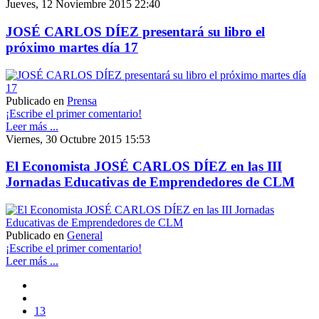
Jueves, 12 Noviembre 2015 22:40
JOSÉ CARLOS DÍEZ presentará su libro el
próximo martes día 17
Publicado en
Prensa
¡Escribe el primer comentario!
Leer más ...
Viernes, 30 Octubre 2015 15:53
El Economista JOSÉ CARLOS DÍEZ en las III
Jornadas Educativas de Emprendedores de CLM
Publicado en
General
¡Escribe el primer comentario!
Leer más ...
13