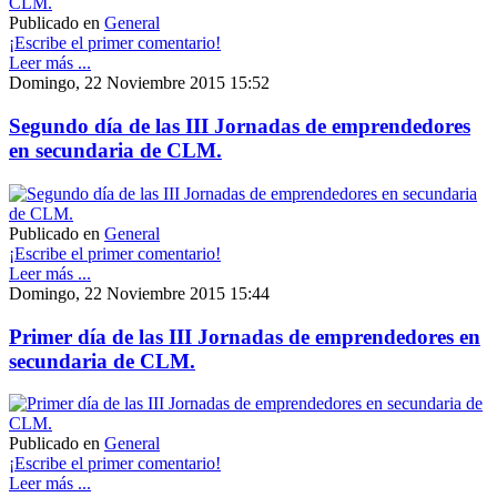
Publicado en
General
¡Escribe el primer comentario!
Leer más ...
Domingo, 22 Noviembre 2015 15:52
Segundo día de las III Jornadas de emprendedores
en secundaria de CLM.
Publicado en
General
¡Escribe el primer comentario!
Leer más ...
Domingo, 22 Noviembre 2015 15:44
Primer día de las III Jornadas de emprendedores en
secundaria de CLM.
Publicado en
General
¡Escribe el primer comentario!
Leer más ...