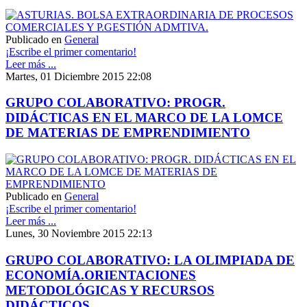
Publicado en
General
¡Escribe el primer comentario!
Leer más ...
Martes, 01 Diciembre 2015 22:08
GRUPO COLABORATIVO: PROGR.
DIDÁCTICAS EN EL MARCO DE LA LOMCE
DE MATERIAS DE EMPRENDIMIENTO
Publicado en
General
¡Escribe el primer comentario!
Leer más ...
Lunes, 30 Noviembre 2015 22:13
GRUPO COLABORATIVO: LA OLIMPIADA DE
ECONOMÍA.ORIENTACIONES
METODOLÓGICAS Y RECURSOS
DIDÁCTICOS