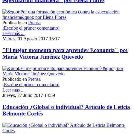
especulación financiera" por Elena Flores
Publicado en
Prensa
¡Escribe el primer comentario!
Leer más ...
Martes, 01 Agosto 2017 15:17
"El mejor momento para aprender Economía" por
María Victoria Jiménez Quevedo
Publicado en
Prensa
¡Escribe el primer comentario!
Leer más ...
Jueves, 27 Julio 2017 14:59
Educación ¿Global o individual? Artículo de Leticia
Belmonte Cortés