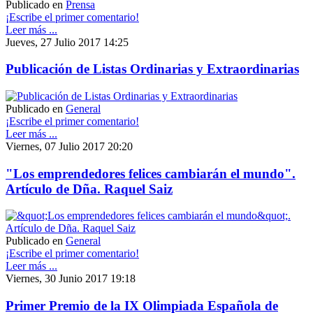
Publicado en
Prensa
¡Escribe el primer comentario!
Leer más ...
Jueves, 27 Julio 2017 14:25
Publicación de Listas Ordinarias y Extraordinarias
Publicado en
General
¡Escribe el primer comentario!
Leer más ...
Viernes, 07 Julio 2017 20:20
"Los emprendedores felices cambiarán el mundo".
Artículo de Dña. Raquel Saiz
Publicado en
General
¡Escribe el primer comentario!
Leer más ...
Viernes, 30 Junio 2017 19:18
Primer Premio de la IX Olimpiada Española de