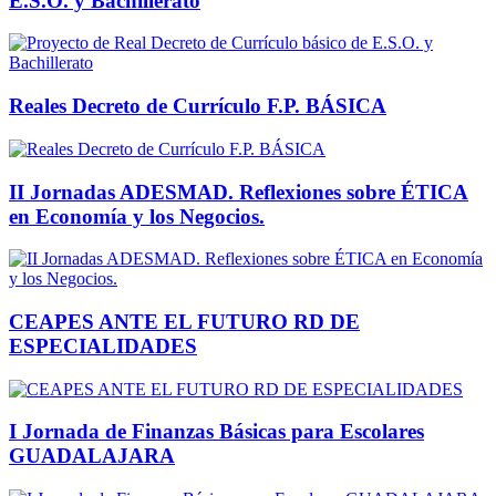
E.S.O. y Bachillerato
Reales Decreto de Currículo F.P. BÁSICA
II Jornadas ADESMAD. Reflexiones sobre ÉTICA
en Economía y los Negocios.
CEAPES ANTE EL FUTURO RD DE
ESPECIALIDADES
I Jornada de Finanzas Básicas para Escolares
GUADALAJARA