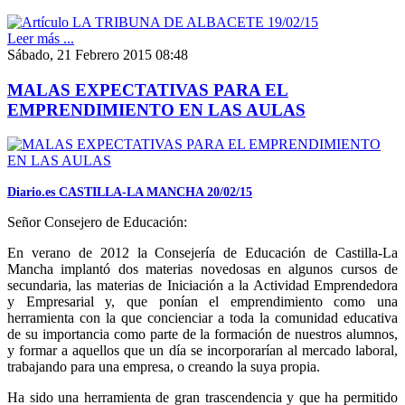
Leer más ...
Sábado, 21 Febrero 2015 08:48
MALAS EXPECTATIVAS PARA EL
EMPRENDIMIENTO EN LAS AULAS
Diario.es CASTILLA-LA MANCHA 20/02/15
Señor Consejero de Educación:
En verano de 2012 la Consejería de Educación de Castilla-La
Mancha implantó dos materias novedosas en algunos cursos de
secundaria, las materias de Iniciación a la Actividad Emprendedora
y Empresarial y, que ponían el emprendimiento como una
herramienta con la que concienciar a toda la comunidad educativa
de su importancia como parte de la formación de nuestros alumnos,
y formar a aquellos que un día se incorporarían al mercado laboral,
trabajando para una empresa, o creando la suya propia.
Ha sido una herramienta de gran trascendencia y que ha permitido