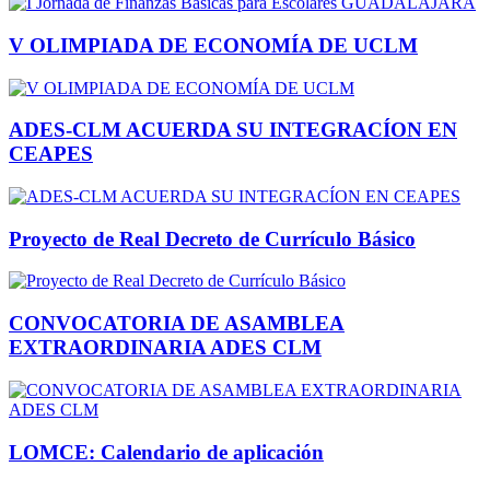
V OLIMPIADA DE ECONOMÍA DE UCLM
ADES-CLM ACUERDA SU INTEGRACÍON EN
CEAPES
Proyecto de Real Decreto de Currículo Básico
CONVOCATORIA DE ASAMBLEA
EXTRAORDINARIA ADES CLM
LOMCE: Calendario de aplicación