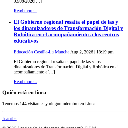
03/08/2026[…]
Read more...
El Gobierno regional resalta el papel de las y
los dinamizadores de Transformación Digital y
Robótica en el acompañamiento a los centros
educativos
Educación Castilla-La Mancha
Aug 2, 2026 | 18:19 pm
El Gobierno regional resalta el papel de las y los
dinamizadores de Transformación Digital y Robótica en el
acompañamiento a[…]
Read more...
Quién está en línea
Tenemos 144 visitantes y ningun miembro en Línea
Ir arriba