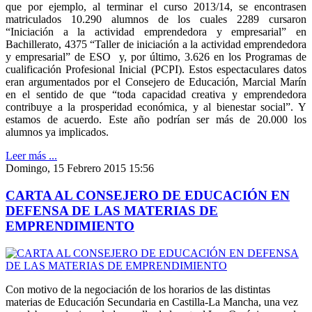
que por ejemplo, al terminar el curso 2013/14, se encontrasen
matriculados 10.290 alumnos de los cuales 2289 cursaron
“Iniciación a la actividad emprendedora y empresarial” en
Bachillerato, 4375 “Taller de iniciación a la actividad emprendedora
y empresarial” de ESO y, por último, 3.626 en los Programas de
cualificación Profesional Inicial (PCPI). Estos espectaculares datos
eran argumentados por el Consejero de Educación, Marcial Marín
en el sentido de que “toda capacidad creativa y emprendedora
contribuye a la prosperidad económica, y al bienestar social”. Y
estamos de acuerdo. Este año podrían ser más de 20.000 los
alumnos ya implicados.
Leer más ...
Domingo, 15 Febrero 2015 15:56
CARTA AL CONSEJERO DE EDUCACIÓN EN
DEFENSA DE LAS MATERIAS DE
EMPRENDIMIENTO
Con motivo de la negociación de los horarios de las distintas
materias de Educación Secundaria en Castilla-La Mancha, una vez