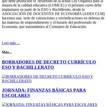
que debe producirse el desarrollo de la actual Ley Orgánica para la
mejora de la calidad educativa (LOMCE) y el próximo curso debe
implantarse en parte de la ESO y Bachillerato, desde la
ASOCIACIÓN DE DOCENTES DE ECONOMÍA (ADES CLM)
hacemos una serie de valoraciones y reivindicaciones en defensa de
las materias de emprendimiento y el horario del profesorado de
Economía, que transmitimos al Consejero de Educación.
Leer más ...
Más...
BORRADORES DE DECRETO CURRÍCULO
ESO Y BACHILLERATO
JORNADA: FINANZAS BÁSICAS PARA
ESCOLARES