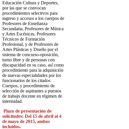
Educación Cultura y Deportes,
por las que se convocan
procedimientos selectivos para
ingreso y accesos a los cuerpos de
Profesores de Enseñanza
Secundaria, Profesores de Música
y Artes Escénicas, Profesores
Técnicos de Formación
Profesional, y de Profesores de
Artes Plásticas y Diseño por el
sistema de concurso-oposición,
turno libre y de personas con
discapacidad en su caso, así como
procedimiento para la adquisición
de nuevas especialidades por los
funcionarios de los citados
Cuerpos, y procedimiento de
selección de aspirantes a puestos
de trabajo docente en régimen de
interinidad.
Plazo de presentación de
solicitudes: Del 15 de abril al 4
de mayo de 2015, ambos
incluidos.