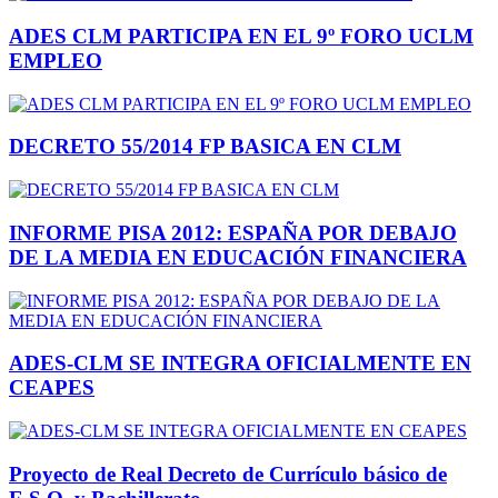
ADES CLM PARTICIPA EN EL 9º FORO UCLM
EMPLEO
DECRETO 55/2014 FP BASICA EN CLM
INFORME PISA 2012: ESPAÑA POR DEBAJO
DE LA MEDIA EN EDUCACIÓN FINANCIERA
ADES-CLM SE INTEGRA OFICIALMENTE EN
CEAPES
Proyecto de Real Decreto de Currículo básico de