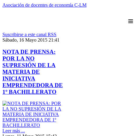
Asociación de docentes de economía C-LM
≡
Suscribirse a este canal RSS
Sábado, 16 Mayo 2015 21:41
NOTA DE PRENSA:
POR LA NO
SUPRESIÓN DE LA
MATERIA DE
INICIATIVA
EMPRENDEDORA DE
1º BACHILLERATO
Leer más ...