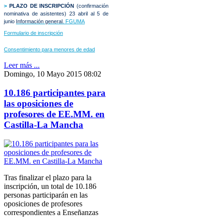
>
PLAZO DE INSCRIPCIÓN
(confirmación
nominativa de asistentes)
23 abril al 5 de
junio
Información general.
FGUMA
Formulario de inscripción
Consentimiento para menores de edad
Leer más ...
Domingo, 10 Mayo 2015 08:02
10.186 participantes para
las oposiciones de
profesores de EE.MM. en
Castilla-La Mancha
Tras finalizar el plazo para la
inscripción, un total de 10.186
personas participarán en las
oposiciones de profesores
correspondientes a Enseñanzas