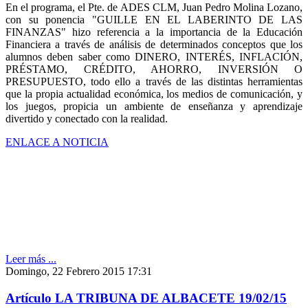
En el programa, el Pte. de ADES CLM, Juan Pedro Molina Lozano,
con su ponencia "GUILLE EN EL LABERINTO DE LAS
FINANZAS" hizo referencia a la importancia de la Educación
Financiera a través de análisis de determinados conceptos que los
alumnos deben saber como DINERO, INTERÉS, INFLACIÓN,
PRÉSTAMO, CRÉDITO, AHORRO, INVERSIÓN O
PRESUPUESTO, todo ello a través de las distintas herramientas
que la propia actualidad económica, los medios de comunicación, y
los juegos, propicia un ambiente de enseñanza y aprendizaje
divertido y conectado con la realidad.
ENLACE A NOTICIA
Leer más ...
Domingo, 22 Febrero 2015 17:31
Artículo LA TRIBUNA DE ALBACETE 19/02/15