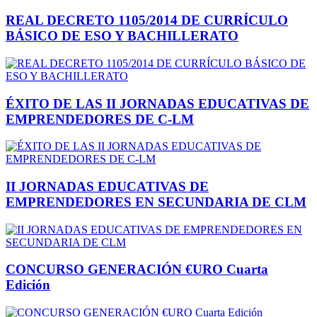
REAL DECRETO 1105/2014 DE CURRÍCULO
BÁSICO DE ESO Y BACHILLERATO
ÉXITO DE LAS II JORNADAS EDUCATIVAS DE
EMPRENDEDORES DE C-LM
II JORNADAS EDUCATIVAS DE
EMPRENDEDORES EN SECUNDARIA DE CLM
CONCURSO GENERACIÓN €URO Cuarta
Edición