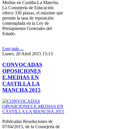
Medias en Castilla-La Mancha.
La Consejería de Educación
ofrece 330 plazas, el máximo que
permite la tasa de reposición
contemplada en la Ley de
Presupuestos Generales del
Estado.
Leer más ...
Lunes, 20 Abril 2015 15:13
CONVOCADAS
OPOSICIONES
E.MEDIAS EN
CASTILLA LA
MANCHA 2015
Publicadas Resoluciones de
07/04/2015, de la Consejería de