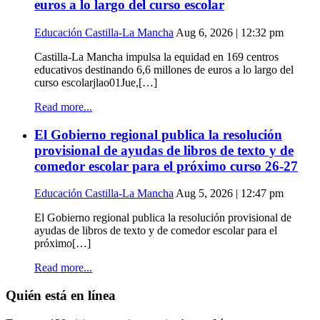
euros a lo largo del curso escolar
Educación Castilla-La Mancha
Aug 6, 2026 | 12:32 pm
Castilla-La Mancha impulsa la equidad en 169 centros
educativos destinando 6,6 millones de euros a lo largo del
curso escolarjlao01Jue,[…]
Read more...
El Gobierno regional publica la resolución
provisional de ayudas de libros de texto y de
comedor escolar para el próximo curso 26-27
Educación Castilla-La Mancha
Aug 5, 2026 | 12:47 pm
El Gobierno regional publica la resolución provisional de
ayudas de libros de texto y de comedor escolar para el
próximo[…]
Read more...
Quién está en línea