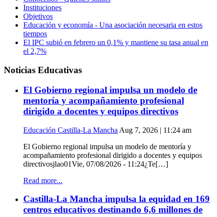
Instituciones
Objetivos
Educación y economía - Una asociación necesaria en estos
tiempos
El IPC subió en febrero un 0,1% y mantiene su tasa anual en
el 2,7%
Noticias Educativas
El Gobierno regional impulsa un modelo de
mentoría y acompañamiento profesional
dirigido a docentes y equipos directivos
Educación Castilla-La Mancha
Aug 7, 2026 | 11:24 am
El Gobierno regional impulsa un modelo de mentoría y
acompañamiento profesional dirigido a docentes y equipos
directivosjlao01Vie, 07/08/2026 - 11:24¿Te[…]
Read more...
Castilla-La Mancha impulsa la equidad en 169
centros educativos destinando 6,6 millones de