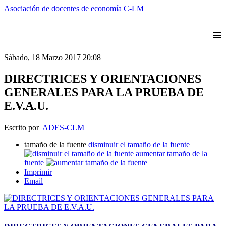
Asociación de docentes de economía C-LM
≡
Sábado, 18 Marzo 2017 20:08
DIRECTRICES Y ORIENTACIONES
GENERALES PARA LA PRUEBA DE
E.V.A.U.
Escrito por
ADES-CLM
tamaño de la fuente
disminuir el tamaño de la fuente
aumentar tamaño de la
fuente
Imprimir
Email