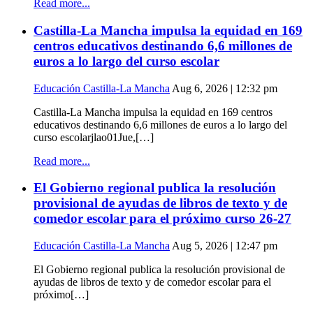
Read more...
Castilla-La Mancha impulsa la equidad en 169
centros educativos destinando 6,6 millones de
euros a lo largo del curso escolar
Educación Castilla-La Mancha
Aug 6, 2026 | 12:32 pm
Castilla-La Mancha impulsa la equidad en 169 centros
educativos destinando 6,6 millones de euros a lo largo del
curso escolarjlao01Jue,[…]
Read more...
El Gobierno regional publica la resolución
provisional de ayudas de libros de texto y de
comedor escolar para el próximo curso 26-27
Educación Castilla-La Mancha
Aug 5, 2026 | 12:47 pm
El Gobierno regional publica la resolución provisional de
ayudas de libros de texto y de comedor escolar para el
próximo[…]