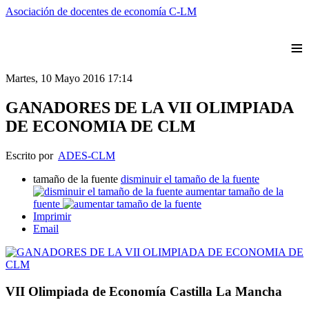
Asociación de docentes de economía C-LM
≡
Martes, 10 Mayo 2016 17:14
GANADORES DE LA VII OLIMPIADA
DE ECONOMIA DE CLM
Escrito por
ADES-CLM
tamaño de la fuente
disminuir el tamaño de la fuente
aumentar tamaño de la
fuente
Imprimir
Email
VII Olimpiada de Economía Castilla La Mancha