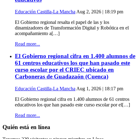
Educación Castilla-La Mancha
Aug 2, 2026 | 18:19 pm
El Gobierno regional resalta el papel de las y los
dinamizadores de Transformación Digital y Robótica en el
acompañamiento a[…]
Read more...
El Gobierno regional cifra en 1.400 alumnos de
61 centros educativos los que han pasado este
curso escolar por el CRIEC ubicado en
Carboneras de Guadazaón (Cuenca)
Educación Castilla-La Mancha
Aug 1, 2026 | 18:17 pm
El Gobierno regional cifra en 1.400 alumnos de 61 centros
educativos los que han pasado este curso escolar por el[…]
Read more...
Quién está en línea