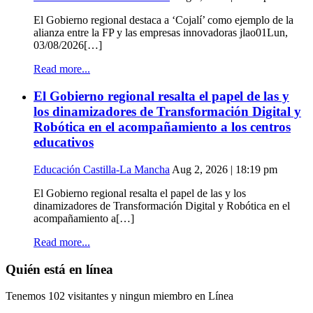
El Gobierno regional destaca a ‘Cojalí’ como ejemplo de la
alianza entre la FP y las empresas innovadoras jlao01Lun,
03/08/2026[…]
Read more...
El Gobierno regional resalta el papel de las y
los dinamizadores de Transformación Digital y
Robótica en el acompañamiento a los centros
educativos
Educación Castilla-La Mancha
Aug 2, 2026 | 18:19 pm
El Gobierno regional resalta el papel de las y los
dinamizadores de Transformación Digital y Robótica en el
acompañamiento a[…]
Read more...
Quién está en línea
Tenemos 102 visitantes y ningun miembro en Línea