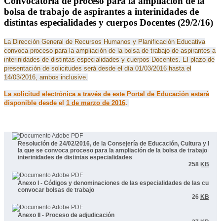
Convocatoria de proceso para la ampliación de la
bolsa de trabajo de aspirantes a interinidades de
distintas especialidades y cuerpos Docentes (29/2/16)
La Dirección General de Recursos Humanos y Planificación Educativa
convoca proceso para la ampliación de la bolsa de trabajo de aspirantes a
interinidades de distintas especialidades y cuerpos Docentes. El plazo de
presentación de solicitudes será desde el día 01/03/2016 hasta el
14/03/2016, ambos inclusive.
La solicitud electrónica a través de este Portal de Educación estará
disponible desde el
1 de marzo de 2016
.
Resolución de 24/02/2016, de la Consejería de Educación, Cultura y Depo
la que se convoca proceso para la ampliación de la bolsa de trabajo de 
interinidades de distintas especialidades
258
KB
Anexo I - Códigos y denominaciones de las especialidades de las cuales
convocar bolsas de trabajo
26
KB
Anexo II - Proceso de adjudicación