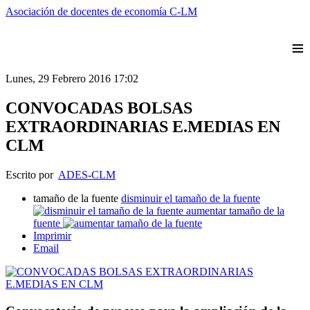
Asociación de docentes de economía C-LM
≡
Lunes, 29 Febrero 2016 17:02
CONVOCADAS BOLSAS
EXTRAORDINARIAS E.MEDIAS EN
CLM
Escrito por
ADES-CLM
tamaño de la fuente
disminuir el tamaño de la fuente
aumentar tamaño de la
fuente
Imprimir
Email