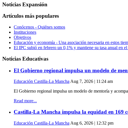
Noticias Expansión
Artículos más populares
Conócenos - Quiénes somos
Instituciones
Objetivos
Educación y economía - Una asociación necesaria en estos tie
El IPC subió en febrero un 0,1% y mantiene su tasa anual en e
Noticias Educativas
El Gobierno regional impulsa un modelo de mento
Educación Castilla-La Mancha
Aug 7, 2026 | 11:24 am
El Gobierno regional impulsa un modelo de mentoría y acompañ
Read more...
Castilla-La Mancha impulsa la equidad en 169 cen
Educación Castilla-La Mancha
Aug 6, 2026 | 12:32 pm