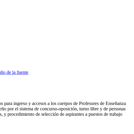
s para ingreso y accesos a los cuerpos de Profesores de Enseñanza
ño por el sistema de concurso-oposición, turno libre y de personas
, y procedimiento de selección de aspirantes a puestos de trabajo