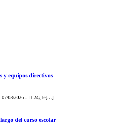
 y equipos directivos
e, 07/08/2026 - 11:24¿Te[…]
largo del curso escolar