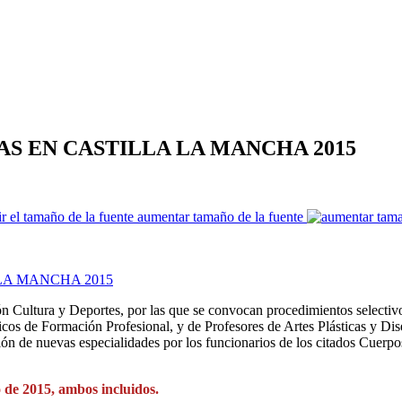
S EN CASTILLA LA MANCHA 2015
aumentar tamaño de la fuente
n Cultura y Deportes, por las que se convocan procedimientos selectivo
cos de Formación Profesional, y de Profesores de Artes Plásticas y Dise
ón de nuevas especialidades por los funcionarios de los citados Cuerpos
o de 2015, ambos incluidos.