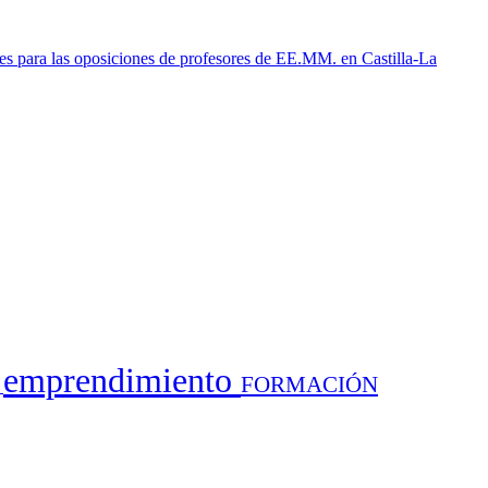
tes para las oposiciones de profesores de EE.MM. en Castilla-La
emprendimiento
FORMACIÓN
a