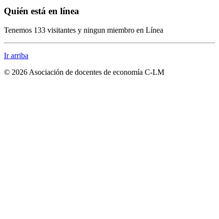
Quién está en línea
Tenemos 133 visitantes y ningun miembro en Línea
Ir arriba
© 2026 Asociación de docentes de economía C-LM