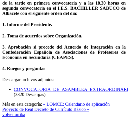
de la tarde en primera convocatoria y a las 18.30 horas en
segunda convocatoria en el I.E.S. BACHILLER SABUCO de
Albacete con el siguiente orden del día:
1. Informe del Presidente.
2. Toma de acuerdos sobre Organización.
3. Aprobación si procede del Acuerdo de Integración en la
Confederación Española de Asociaciones de Profesores de
Economía en Secundaria (CEAPES).
4. Ruegos y preguntas
Descargar archivos adjuntos:
CONVOCATORIA_DE_ASAMBLEA_EXTRAORDINARIA
(3820 Descargas)
Más en esta categoría:
« LOMCE: Calendario de aplicación
Proyecto de Real Decreto de Currículo Básico »
volver arriba