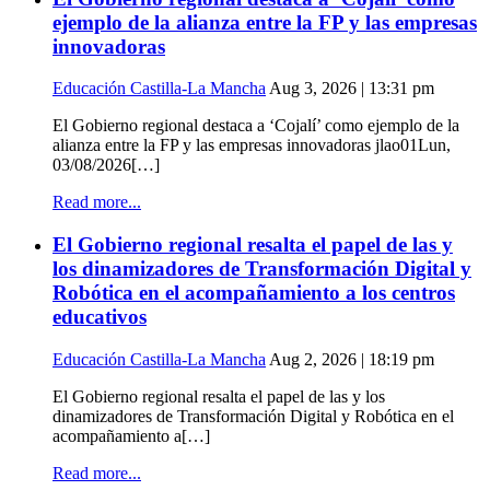
ejemplo de la alianza entre la FP y las empresas
innovadoras
Educación Castilla-La Mancha
Aug 3, 2026 | 13:31 pm
El Gobierno regional destaca a ‘Cojalí’ como ejemplo de la
alianza entre la FP y las empresas innovadoras jlao01Lun,
03/08/2026[…]
Read more...
El Gobierno regional resalta el papel de las y
los dinamizadores de Transformación Digital y
Robótica en el acompañamiento a los centros
educativos
Educación Castilla-La Mancha
Aug 2, 2026 | 18:19 pm
El Gobierno regional resalta el papel de las y los
dinamizadores de Transformación Digital y Robótica en el
acompañamiento a[…]
Read more...