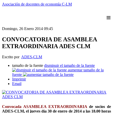
Asociación de docentes de economía C-LM
≡
Domingo, 26 Enero 2014 09:45
CONVOCATORIA DE ASAMBLEA
EXTRAORDINARIA ADES CLM
Escrito por
ADES-CLM
tamaño de la fuente
disminuir el tamaño de la fuente
aumentar tamaño de la
fuente
Imprimir
Email
Convocada ASAMBLEA EXTRAORDINARIA
de socios de
ADES-CLM, el jueves día 30 de enero de 2014 a las 18.00 horas