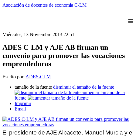
Asociación de docentes de economía C-LM
≡
Miércoles, 13 Noviembre 2013 22:51
ADES C-LM y AJE AB firman un
convenio para promover las vocaciones
emprendedoras
Escrito por
ADES-CLM
tamaño de la fuente
disminuir el tamaño de la fuente
aumentar tamaño de la
fuente
Imprimir
Email
El presidente de AJE Albacete, Manuel Murcia y el