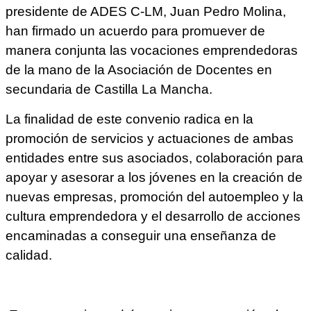
presidente de ADES C-LM, Juan Pedro Molina,
han firmado un acuerdo para promuever de
manera conjunta las vocaciones emprendedoras
de la mano de la Asociación de Docentes en
secundaria de Castilla La Mancha.
La finalidad de este convenio radica en la
promoción de servicios y actuaciones de ambas
entidades entre sus asociados, colaboración para
apoyar y asesorar a los jóvenes en la creación de
nuevas empresas, promoción del autoempleo y la
cultura emprendedora y el desarrollo de acciones
encaminadas a conseguir una enseñanza de
calidad.