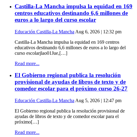
Castilla-La Mancha impulsa la equidad en 169
centros educativos destinando 6,6 millones de
euros a lo largo del curso escolar
Educación Castilla-La Mancha
Aug 6, 2026 | 12:32 pm
Castilla-La Mancha impulsa la equidad en 169 centros
educativos destinando 6,6 millones de euros a lo largo del
curso escolarjlao01Jue,[…]
Read more...
El Gobierno regional publica la resolución
provisional de ayudas de libros de texto y de
comedor escolar para el próximo curso 26-27
Educación Castilla-La Mancha
Aug 5, 2026 | 12:47 pm
El Gobierno regional publica la resolución provisional de
ayudas de libros de texto y de comedor escolar para el
próximo[…]
Read more...