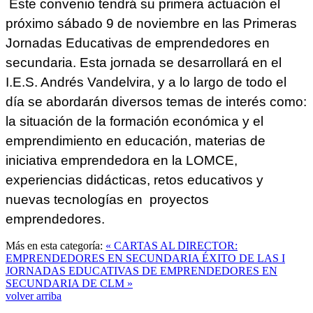
Este convenio tendrá su primera actuación el
próximo sábado 9 de noviembre en las Primeras
Jornadas Educativas de emprendedores en
secundaria. Esta jornada se desarrollará en el
I.E.S. Andrés Vandelvira, y a lo largo de todo el
día se abordarán diversos temas de interés como:
la situación de la formación económica y el
emprendimiento en educación, materias de
iniciativa emprendedora en la LOMCE,
experiencias didácticas, retos educativos y
nuevas tecnologías en proyectos
emprendedores.
Más en esta categoría:
« CARTAS AL DIRECTOR:
EMPRENDEDORES EN SECUNDARIA
ÉXITO DE LAS I
JORNADAS EDUCATIVAS DE EMPRENDEDORES EN
SECUNDARIA DE CLM »
volver arriba