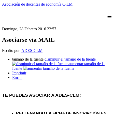
Asociación de docentes de economía C-LM
≡
Domingo, 28 Febrero 2016 22:57
Asociarse vía MAIL
Escrito por
ADES-CLM
tamaño de la fuente
disminuir el tamaño de la fuente
aumentar tamaño de la
fuente
Imprimir
Email
TE PUEDES ASOCIAR A ADES-CLM:
RELLENANDO LA FICHA DE INSCRIPCIÓN EN