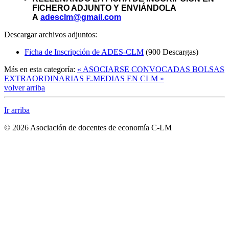
FICHERO ADJUNTO Y ENVIÁNDOLA
A
adesclm@gmail.com
Descargar archivos adjuntos:
Ficha de Inscripción de ADES-CLM
(900 Descargas)
Más en esta categoría:
« ASOCIARSE
CONVOCADAS BOLSAS
EXTRAORDINARIAS E.MEDIAS EN CLM »
volver arriba
Ir arriba
© 2026 Asociación de docentes de economía C-LM