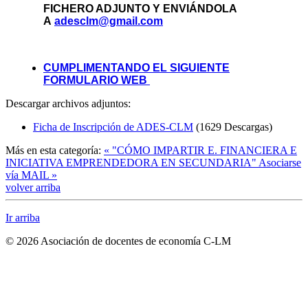
FICHERO ADJUNTO Y ENVIÁNDOLA
A
adesclm@gmail.com
CUMPLIMENTANDO EL SIGUIENTE
FORMULARIO WEB
Descargar archivos adjuntos:
Ficha de Inscripción de ADES-CLM
(1629 Descargas)
Más en esta categoría:
« "CÓMO IMPARTIR E. FINANCIERA E
INICIATIVA EMPRENDEDORA EN SECUNDARIA"
Asociarse
vía MAIL »
volver arriba
Ir arriba
© 2026 Asociación de docentes de economía C-LM