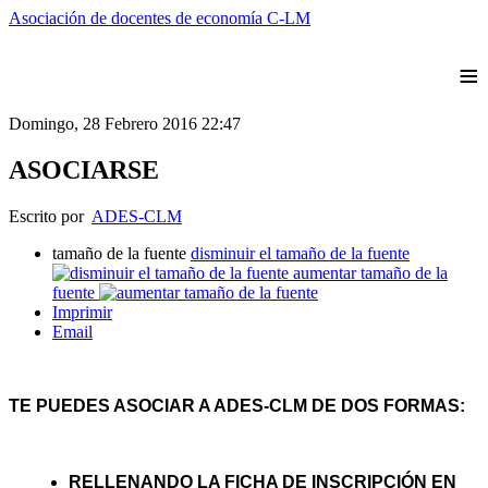
Asociación de docentes de economía C-LM
≡
Domingo, 28 Febrero 2016 22:47
ASOCIARSE
Escrito por
ADES-CLM
tamaño de la fuente
disminuir el tamaño de la fuente
aumentar tamaño de la
fuente
Imprimir
Email
TE PUEDES ASOCIAR A ADES-CLM DE DOS FORMAS:
RELLENANDO LA FICHA DE INSCRIPCIÓN EN